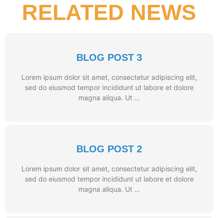
RELATED NEWS
BLOG POST 3
Lorem ipsum dolor sit amet, consectetur adipiscing elit,
sed do eiusmod tempor incididunt ut labore et dolore
magna aliqua. Ut …
BLOG POST 2
Lorem ipsum dolor sit amet, consectetur adipiscing elit,
sed do eiusmod tempor incididunt ut labore et dolore
magna aliqua. Ut …